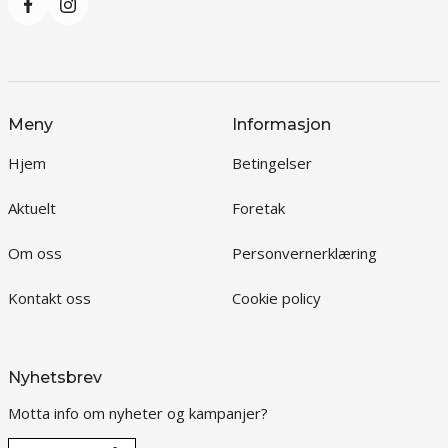
Meny
Informasjon
Hjem
Betingelser
Aktuelt
Foretak
Om oss
Personvernerklæring
Kontakt oss
Cookie policy
Nyhetsbrev
Motta info om nyheter og kampanjer?