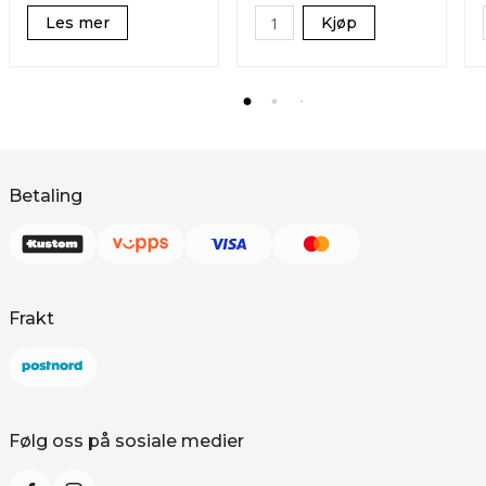
Les mer
Kjøp
Betaling
Frakt
Følg oss på sosiale medier