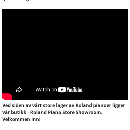
Ved siden av vårt store lager av Roland pianoer ligger
vår butikk - Roland Piano Store Showroom.
Velkommen inn!