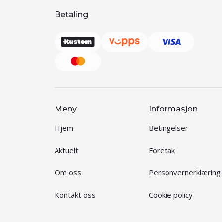
Betaling
Meny
Informasjon
Hjem
Betingelser
Aktuelt
Foretak
Om oss
Personvernerklæring
Kontakt oss
Cookie policy