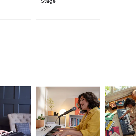
Stage