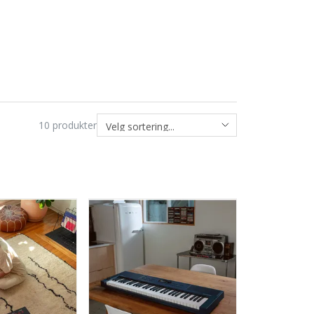
10
produkter