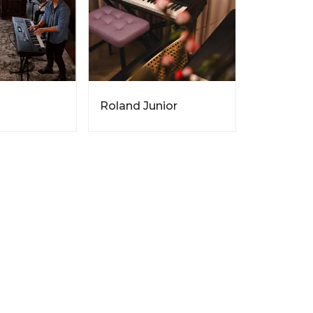
Roland Junior